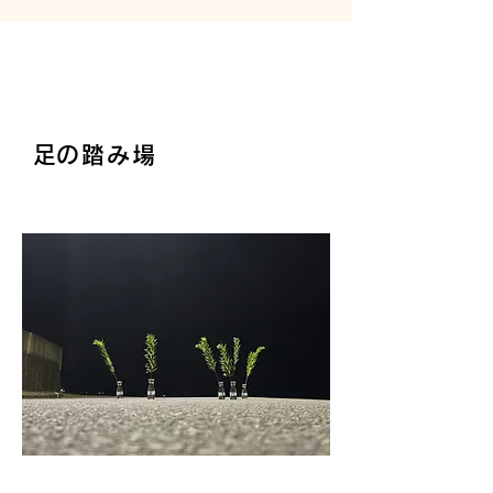
​足の踏み場