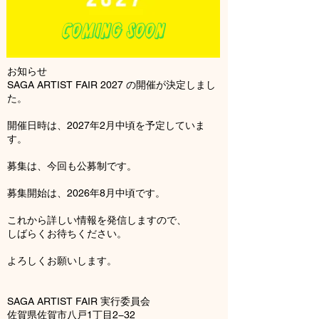
coming soon
お知らせ
SAGA ARTIST FAIR 2027 の開催が決定しまし
た。
開催日時は、2027年2月中頃を予定していま
す。
募集は、今回も公募制です。
募集開始は、2026年8月中頃です。
これから詳しい情報を発信しますので、
しばらくお待ちください。
よろしくお願いします。
SAGA ARTIST FAIR 実行委員会
佐賀県佐賀市八戸1丁目2−32