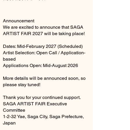
Announcement
We are excited to announce that SAGA
ARTIST FAIR 2027 will be taking place!
Dates: Mid-February 2027 (Scheduled)
Artist Selection: Open Call / Application-
based
Applications Open: Mid-August 2026
More details will be announced soon, so
please stay tuned!
Thank you for your continued support.
SAGA ARTIST FAIR Executive
Committee
1-2-32 Yae, Saga City, Saga Prefecture,
Japan