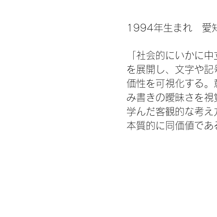
1994年生まれ 
「社会的にいかに中
を展開し、文字や記
価性を可視化する。
み書きの曖昧さを視
学んだ客観的な考え
本質的に同価値であ