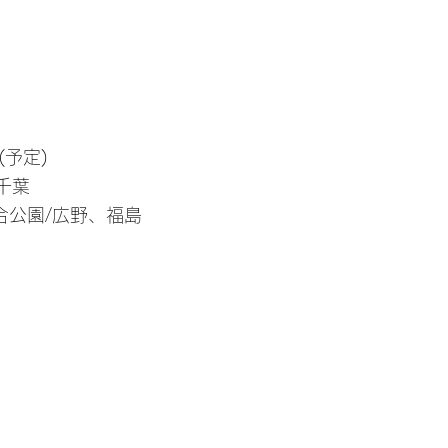
(予定)
、千葉
公園/広野、福島