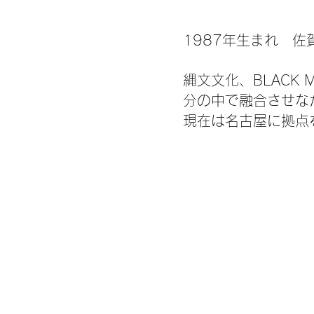
1987年生まれ 
縄文文化、BLACK
分の中で融合させな
現在は名古屋に拠点