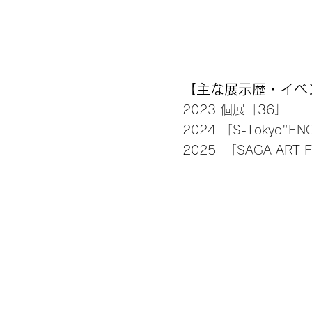
​【主な展示歴・イベ
2023 個展「36」
2024 「S-Tokyo"E
2025 「SAGA ART 