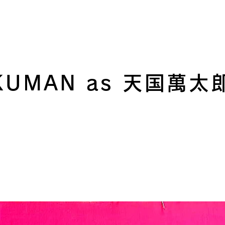
KUMAN as 天国萬太