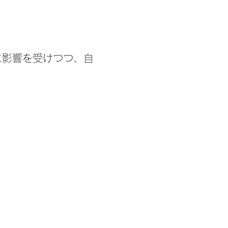
ーに影響を受けつつ、自