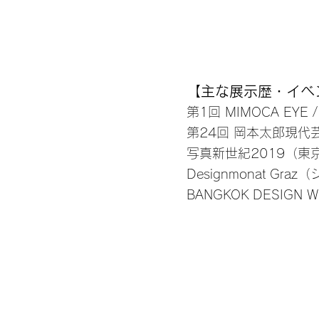
​【主な展示歴・イベ
第1回 MIMOCA E
第24回 岡本太郎現
写真新世紀2019（東
Designmonat 
BANGKOK DESIGN 