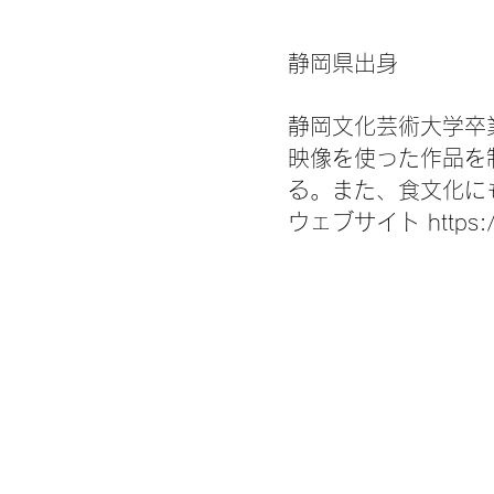
静岡県出身
静岡文化芸術大学卒
映像を使った作品を
る。また、食文化に
ウェブサイト https://ch